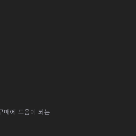
 구매에 도움이 되는