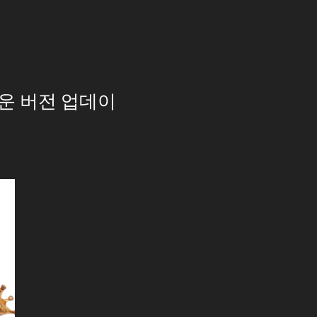
로운 버전 업데이