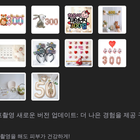
셀프촬영 새로운 버전 업데이트: 더 나은 경험을 제공
 촬영을 해도 피부가 건강하게!