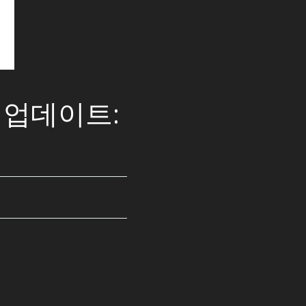
전 업데이트: