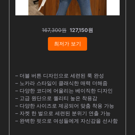
167,300원
127,150원
최저가 보기
– 더블 버튼 디자인으로 세련된 룩 완성
– 노카라 스타일이 클래식한 매력 더해줌
– 다양한 코디에 어울리는 베이직한 디자인
– 고급 원단으로 퀄리티 높은 착용감
– 다양한 사이즈로 제공되어 맞춤 착용 가능
– 자켓 한 벌으로 세련된 분위기 연출 가능
– 완벽한 핏으로 여성들에게 자신감을 선사함