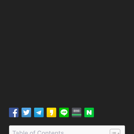
Table of Contents