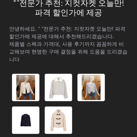
” “전문가 추천: 지컷자켓 오늘만!
파격 할인가에 제공
안녕하세요. ” “전문가 추천: 지컷자켓 오늘만! 파격
할인가에 제공에 대해서 추천해드리겠습니다.
제품별 스펙과 가격대, 사용 후기까지 꼼꼼하게 비
교해보며 현명한 구매 결정을 위해 도움을 드리겠습
니다