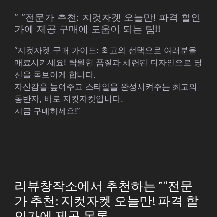
” “전문가 추천: 지컷자켓 오늘만! 파격 할인
가에 제공 구매에 도움이 되는 팁!!
“지컷자켓 구매 가이드: 최고의 선택으로 여러분을
매료시키세요! 탁월한 품질과 세련된 디자인으로 당
신을 돋보이게 합니다.
자신감을 높여주고 스타일을 완성시켜주는 최고의
동반자, 바로 지컷자켓입니다.
지금 구매하세요!”
리뷰창작소에서 추천하는 ” “전문
가 추천: 지컷자켓 오늘만! 파격 할
인가에 제공 목록