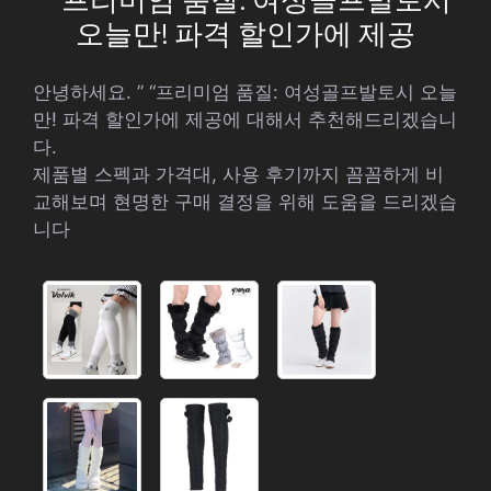
오늘만! 파격 할인가에 제공
안녕하세요. ” “프리미엄 품질: 여성골프발토시 오늘
만! 파격 할인가에 제공에 대해서 추천해드리겠습니
다.
제품별 스펙과 가격대, 사용 후기까지 꼼꼼하게 비
교해보며 현명한 구매 결정을 위해 도움을 드리겠습
니다