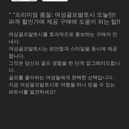
” “프리미엄 품질: 여성골프발토시 오늘만!
파격 할인가에 제공 구매에 도움이 되는 팁!!
여성골프발토시를 효과적으로 홍보하는 구매자 안
내서:
여성골프발토시는 편안함과 스타일을 동시에 제공
합니다.
그것은 당신의 골프 경험을 한 단계 업그레이드합니
다.
골프를 좋아하는 여성들에게 완벽한 선택입니다.
지금 여성골프발토시로 여행을 떠나 믿을 수 있는
파트너를 발견하세요!