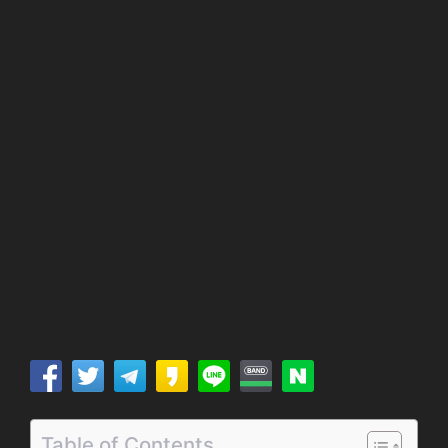
Table of Contents