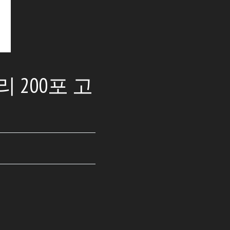
 200포 고