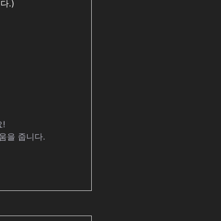
다.)
!
도움을 줍니다.