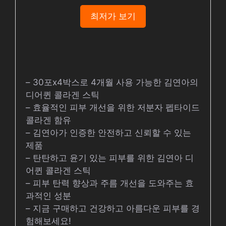
최저가 보기
– 30포x4박스로 4개월 사용 가능한 김연아의
디어퀸 콜라겐 스틱
– 효율적인 피부 개선을 위한 저분자 펩타이드
콜라겐 함유
– 김연아가 인증한 안전하고 신뢰할 수 있는
제품
– 탄탄하고 윤기 있는 피부를 위한 김연아 디
어퀸 콜라겐 스틱
– 피부 탄력 향상과 주름 개선을 도와주는 효
과적인 성분
– 지금 구매하고 건강하고 아름다운 피부를 경
험해보세요!