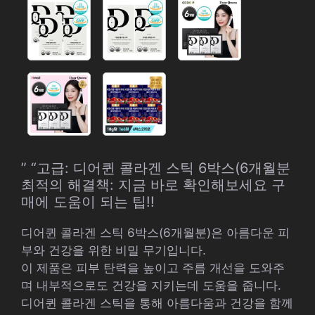
” “고급: 디어퀸 콜라겐 스틱 6박스(6개월분
최적의 해결책: 지금 바로 확인해보세요 구
매에 도움이 되는 팁!!
디어퀸 콜라겐 스틱 6박스(6개월분)은 아름다운 피
부와 건강을 위한 비밀 무기입니다.
이 제품은 피부 탄력을 높이고 주름 개선을 도와주
며 내부적으로도 건강을 지키는데 도움을 줍니다.
디어퀸 콜라겐 스틱을 통해 아름다움과 건강을 함께