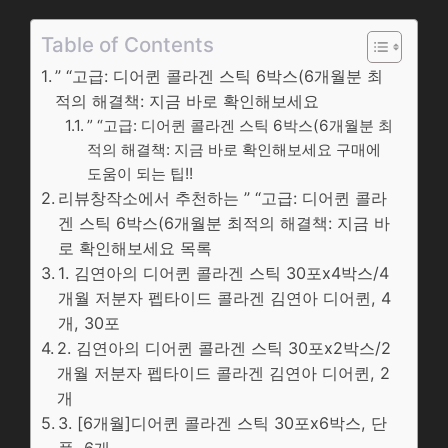
Table of Contents
” “고급: 디어퀸 콜라겐 스틱 6박스(6개월분 최
적의 해결책: 지금 바로 확인해보세요
” “고급: 디어퀸 콜라겐 스틱 6박스(6개월분 최
적의 해결책: 지금 바로 확인해보세요 구매에
도움이 되는 팁!!
리뷰창작소에서 추천하는 ” “고급: 디어퀸 콜라
겐 스틱 6박스(6개월분 최적의 해결책: 지금 바
로 확인해보세요 목록
1. 김연아의 디어퀸 콜라겐 스틱 30포x4박스/4
개월 저분자 펩타이드 콜라겐 김연아 디어퀸, 4
개, 30포
2. 김연아의 디어퀸 콜라겐 스틱 30포x2박스/2
개월 저분자 펩타이드 콜라겐 김연아 디어퀸, 2
개
3. [6개월]디어퀸 콜라겐 스틱 30포x6박스, 단