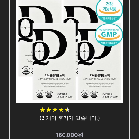
★
★
★
★
★
★
★
★
★
★
(
2
개의 후기가 있습니다.)
160,000원