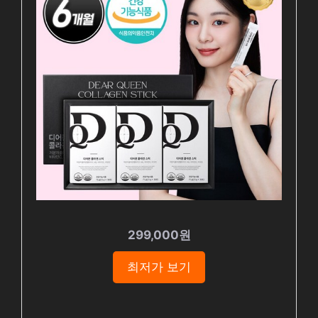
299,000원
최저가 보기