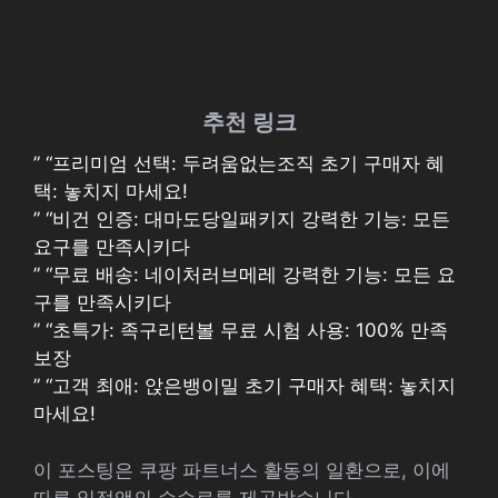
추천 링크
” “프리미엄 선택: 두려움없는조직 초기 구매자 혜
택: 놓치지 마세요!
” “비건 인증: 대마도당일패키지 강력한 기능: 모든
요구를 만족시키다
” “무료 배송: 네이처러브메레 강력한 기능: 모든 요
구를 만족시키다
” “초특가: 족구리턴볼 무료 시험 사용: 100% 만족
보장
” “고객 최애: 앉은뱅이밀 초기 구매자 혜택: 놓치지
마세요!
이 포스팅은 쿠팡 파트너스 활동의 일환으로, 이에
따른 일정액의 수수료를 제공받습니다.