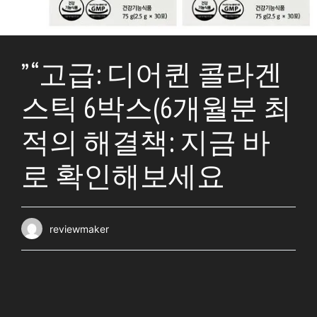
” “고급: 디어퀸 콜라겐
스틱 6박스(6개월분 최
적의 해결책: 지금 바
로 확인해보세요
reviewmaker