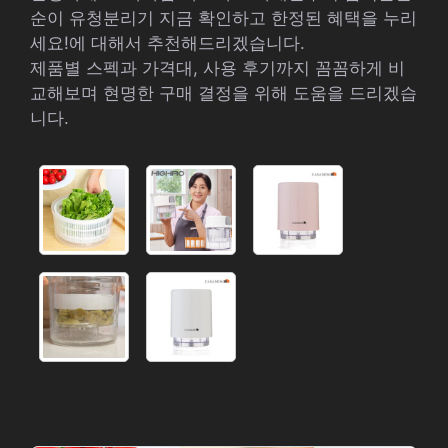
순이 유청분리기 지금 확인하고 한정된 혜택을 누리
세요!에 대해서 추천해드리겠습니다.
제품별 스펙과 가격대, 사용 후기까지 꼼꼼하게 비
교해보며 현명한 구매 결정을 위해 도움을 드리겠습
니다.