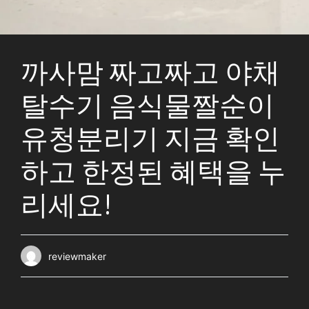
까사맘 짜고짜고 야채
탈수기 음식물짤순이
유청분리기 지금 확인
하고 한정된 혜택을 누
리세요!
reviewmaker