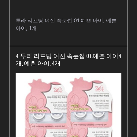
투라 리프팅 여신 속눈썹 01.예쁜 아이, 예쁜
아이, 1개
4. 투라 리프팅 여신 속눈썹 01.예쁜 아이4
개, 예쁜 아이, 4개