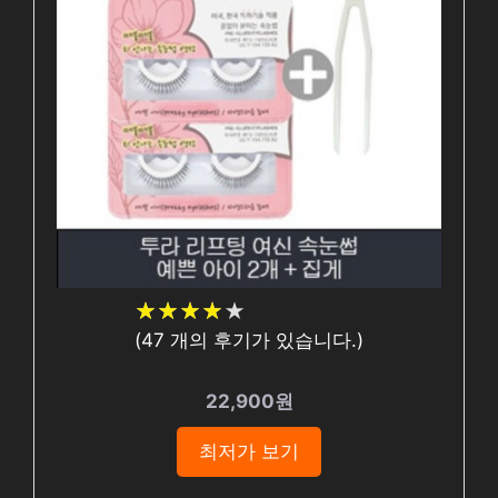
★
★
★
★
★
★
★
★
★
★
(
47
개의 후기가 있습니다.)
22,900원
최저가 보기