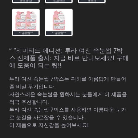
” “리미티드 에디션: 투라 여신 속눈썹 7박
스 신제품 출시: 지금 바로 만나보세요! 구매
에 도움이 되는 팁!!
투라 여신 속눈썹 7박스는 귀하를 아름답게 만들어
줄 비밀 무기입니다.
자연스러운 속눈썹을 원하시는 분들에게 이 제품을
적극 추천합니다.
투라 여신 속눈썹 7박스를 사용하면 아름다운 눈가
로 눈길을 사로잡을 수 있습니다.
이 제품으로 자신감을 높여보세요!