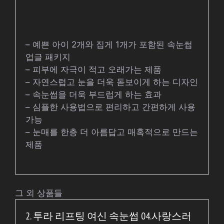
– 예쁜 아이 2개와 집게 1개가 포함된 속눈썹
업글 패키지
– 피부에 자극이 적고 오래가는 제품
– 자연스럽고 눈을 더욱 돋보이게 하는 디자인
– 속눈썹을 더욱 부드럽게 하는 효과
– 심플한 사용법으로 편리하고 간편하게 사용
가능
– 눈매를 한층 더 아름답고 매혹적으로 만드는
제품
그 외 상품들
2. 투라 리프팅 여신 속눈썹 04.사랑스러