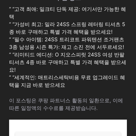
” “고객 최애: 밀크티 단독 제공: 여기서만 가능한 혜
택
” “가성비 최고: 밀라 24SS 스프링 레터링 티셔츠 5
종 바로 구매하고 특별 가격 혜택을 받으세요!
” “필수 아이템: 24SS 트리코트 파워텐션 조거팬츠
3종 남성용 시즌 특가: 재고 소진 전에 서두르세요!
” “리미티드 에디션: O 지오스피릿 24SS 여성 반팔
티셔츠 4종 바로 구매하고 특별 가격 혜택을 받으세
요!
” “세계적인: 매트리스세탁비용 무료 업그레이드 혜
택을 지금 바로 받으세요
이 포스팅은 쿠팡 파트너스 활동의 일환으로, 이에
따른 일정액의 수수료를 제공받습니다.