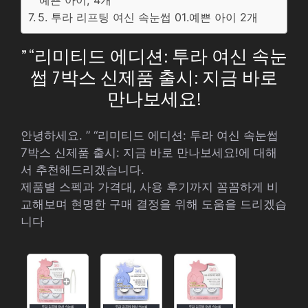
예쁜 아이, 4개
5. 투라 리프팅 여신 속눈썹 01.예쁜 아이 2개
” “리미티드 에디션: 투라 여신 속눈
썹 7박스 신제품 출시: 지금 바로
만나보세요!
안녕하세요. ” “리미티드 에디션: 투라 여신 속눈썹
7박스 신제품 출시: 지금 바로 만나보세요!에 대해
서 추천해드리겠습니다.
제품별 스펙과 가격대, 사용 후기까지 꼼꼼하게 비
교해보며 현명한 구매 결정을 위해 도움을 드리겠습
니다