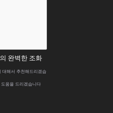
격의 완벽한 조화
화에 대해서 추천해드리겠습
해 도움을 드리겠습니다