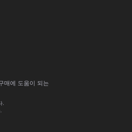
 구매에 도움이 되는
다.
.