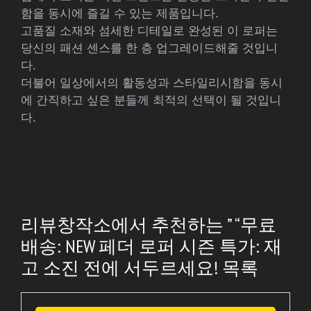
함을 동시에 즐길 수 있는 제품입니다.
고품질 소재와 섬세한 디테일로 완성된 이 로퍼는
당신의 패션 센스를 한 층 업그레이드해줄 것입니
다.
더불어 일상에서의 활동성과 스타일리시함을 동시
에 간직하고 싶은 분들께 최적의 선택이 될 것입니
다.
리뷰창작소에서 추천하는 ” “무료
배송: NEW 페더 로퍼 시즌 특가: 재
고 소진 전에 서두르세요! 목록