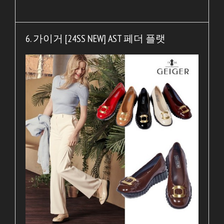
6. 가이거 [24SS NEW] AST 페더 플랫