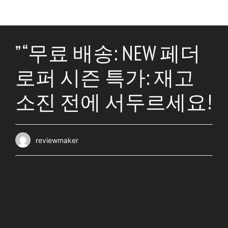
” “무료 배송: NEW 페더
로퍼 시즌 특가: 재고
소진 전에 서두르세요!
reviewmaker