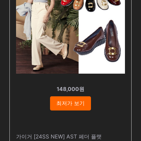
148,000원
최저가 보기
가이거 [24SS NEW] AST 페더 플랫