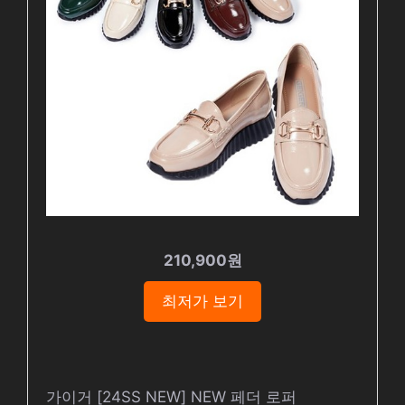
210,900원
최저가 보기
가이거 [24SS NEW] NEW 페더 로퍼