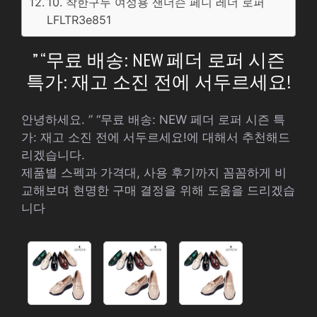
10. 착한구두 여성용 샌더슨 페니 레더 로퍼
LFLTR3e851
” “무료 배송: NEW 페더 로퍼 시즌
특가: 재고 소진 전에 서두르세요!
안녕하세요. ” “무료 배송: NEW 페더 로퍼 시즌 특
가: 재고 소진 전에 서두르세요!에 대해서 추천해드
리겠습니다.
제품별 스펙과 가격대, 사용 후기까지 꼼꼼하게 비
교해보며 현명한 구매 결정을 위해 도움을 드리겠습
니다