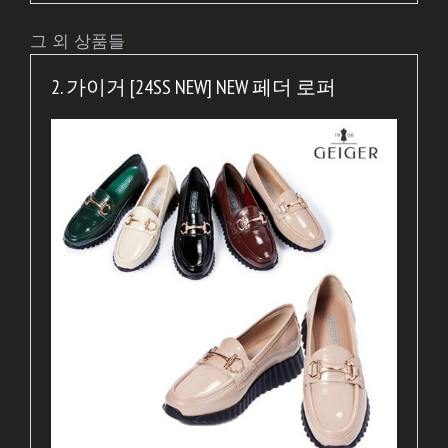
그 외 상품들
2. 가이거 [24SS NEW] NEW 페더 로퍼