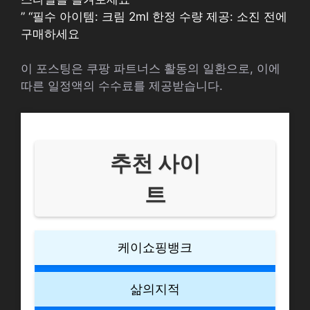
” “필수 아이템: 크림 2ml 한정 수량 제공: 소진 전에
구매하세요
이 포스팅은 쿠팡 파트너스 활동의 일환으로, 이에
따른 일정액의 수수료를 제공받습니다.
추천 사이
트
케이쇼핑뱅크
삶의지적