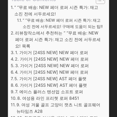
” “무료 배송: NEW 페더 로퍼 시즌 특가: 재고
소진 전에 서두르세요!
” “무료 배송: NEW 페더 로퍼 시즌 특가: 재고
소진 전에 서두르세요! 구매에 도움이 되는 팁!!
리뷰창작소에서 추천하는 ” “무료 배송: NEW
페더 로퍼 시즌 특가: 재고 소진 전에 서두르세
요! 목록
1. 가이거 [24SS NEW] NEW 페더 로퍼
2. 가이거 [24SS NEW] NEW 페더 로퍼
3. 가이거 [24SS NEW] NEW 페더 로퍼
4. 가이거 [24SS NEW] NEW 페더 로퍼
5. 가이거 [24SS NEW] AST 페더 플랫
6. 가이거 [24SS NEW] AST 페더 플랫
7. 에이스 플러스 텐션업 소프트 로퍼
8. 여성용 라인 프리쳇 로퍼 8451
9. 여성 겨울 골프 고양이 캣츠 니트 골프웨어
뉴타임즈 A28