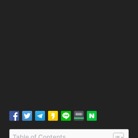
Table of Contents