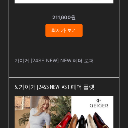
211,600원
최저가 보기
가이거 [24SS NEW] NEW 페더 로퍼
5. 가이거 [24SS NEW] AST 페더 플랫