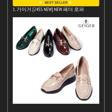
★
BEST SELLER
★
1. 가이거 [24SS NEW] NEW 페더 로퍼