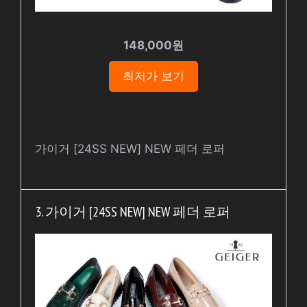
148,000원
최저가 보기
가이거 [24SS NEW] NEW 페더 로퍼
3. 가이거 [24SS NEW] NEW 페더 로퍼