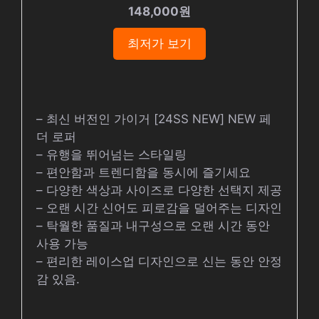
148,000원
최저가 보기
– 최신 버전인 가이거 [24SS NEW] NEW 페
더 로퍼
– 유행을 뛰어넘는 스타일링
– 편안함과 트렌디함을 동시에 즐기세요
– 다양한 색상과 사이즈로 다양한 선택지 제공
– 오랜 시간 신어도 피로감을 덜어주는 디자인
– 탁월한 품질과 내구성으로 오랜 시간 동안
사용 가능
– 편리한 레이스업 디자인으로 신는 동안 안정
감 있음.