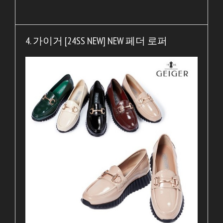
4. 가이거 [24SS NEW] NEW 페더 로퍼