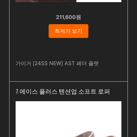
211,600원
최저가 보기
가이거 [24SS NEW] AST 페더 플랫
7. 에이스 플러스 텐션업 소프트 로퍼