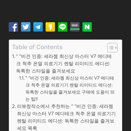
Table of Contents
” “비건 인증: 세라젬 최신상 마스터 V7 메디테
크 척추 온열 의료기기 렌탈 리미티드 에디션:
독특한 스타일을 즐겨보세요
” “비건 인증: 세라젬 최신상 마스터 V7 메디테
크 척추 온열 의료기기 렌탈 리미티드 에디션:
독특한 스타일을 즐겨보세요 구매에 도움이 되
는 팁!!
리뷰창작소에서 추천하는 ” “비건 인증: 세라젬
최신상 마스터 V7 메디테크 척추 온열 의료기기
렌탈 리미티드 에디션: 독특한 스타일을 즐겨보
세요 목록