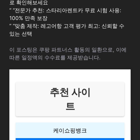
로 확인해보세요
” “전문가 추천: 스타리아렌트카 무료 시험 사용:
100% 만족 보장
” “맞춤 제작: 레고어항 고객 평가 최고: 신뢰할 수
있는 선택
이 포스팅은 쿠팡 파트너스 활동의 일환으로, 이에
따른 일정액의 수수료를 제공받습니다.
추천 사이
트
케이쇼핑뱅크