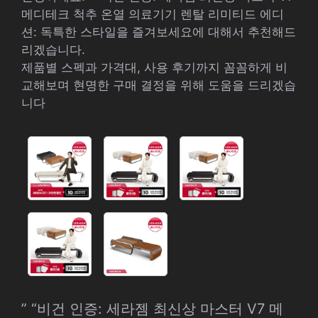
메디테크 척추 온열 의료기기 렌탈 리미티드 에디
션: 독특한 스타일을 즐겨보세요에 대해서 추천해드
리겠습니다.
제품별 스펙과 가격대, 사용 후기까지 꼼꼼하게 비
교해보며 현명한 구매 결정을 위해 도움을 드리겠습
니다
” “비건 인증: 세라젬 최신상 마스터 V7 메