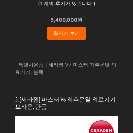
(
1
개의 후기가 있습니다.)
5,400,000원
최저가 보기
[ 특별사은품 ] 세라젬 V7 마스터 척추온열 의
료기기, 블랙
5. [세라젬] 마스터 V6 척추온열 의료기기
브라운, 단품