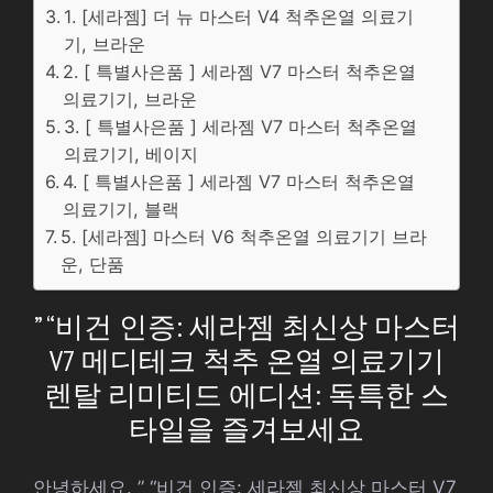
1. [세라젬] 더 뉴 마스터 V4 척추온열 의료기
기, 브라운
2. [ 특별사은품 ] 세라젬 V7 마스터 척추온열
의료기기, 브라운
3. [ 특별사은품 ] 세라젬 V7 마스터 척추온열
의료기기, 베이지
4. [ 특별사은품 ] 세라젬 V7 마스터 척추온열
의료기기, 블랙
5. [세라젬] 마스터 V6 척추온열 의료기기 브라
운, 단품
” “비건 인증: 세라젬 최신상 마스터
V7 메디테크 척추 온열 의료기기
렌탈 리미티드 에디션: 독특한 스
타일을 즐겨보세요
안녕하세요. ” “비건 인증: 세라젬 최신상 마스터 V7