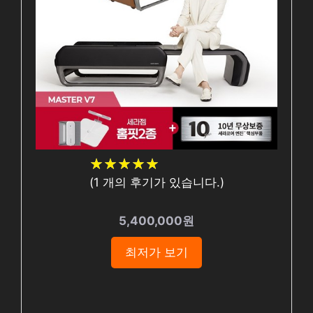
★
★
★
★
★
★
★
★
★
★
(
1
개의 후기가 있습니다.)
5,400,000원
최저가 보기