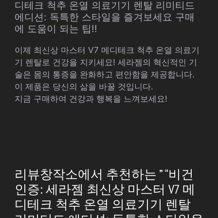
디테크 척추 온열 의료기기 렌탈 리미티드
에디션: 독특한 스타일을 즐겨보세요 구매
에 도움이 되는 팁!!
이제 최신상 마스터 V7 메디테크 척추 온열 의료기
기 렌탈로 건강을 지키세요! 세라젬의 혁신적인 기
술은 몸의 통증을 완화하고 편안함을 제공합니다.
이 제품은 당신의 삶을 바꿀 것입니다.
지금 구매하여 건강과 행복을 느껴보세요!
리뷰창작소에서 추천하는 ” “비건
인증: 세라젬 최신상 마스터 V7 메
디테크 척추 온열 의료기기 렌탈