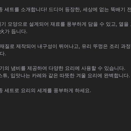
3종 세트를 소개합니다! 드디어 등장한, 세상에 없는 뚝배기
배기 모양으로 설계되어 재료를 풍부하게 담을 수 있고, 열을
火가 듭니다.
재질로 제작되어 내구성이 뛰어나고, 유리 뚜껑은 조리 과정
다.
크기의 냄비를 제공하여 다양한 요리에 사용할 수 있습니다.
 스튜, 입맛나는 카레와 같은 따뜻한 겨울 요리에 완벽합니다.
3종 세트로 요리의 세계를 풍부하게 하세요.