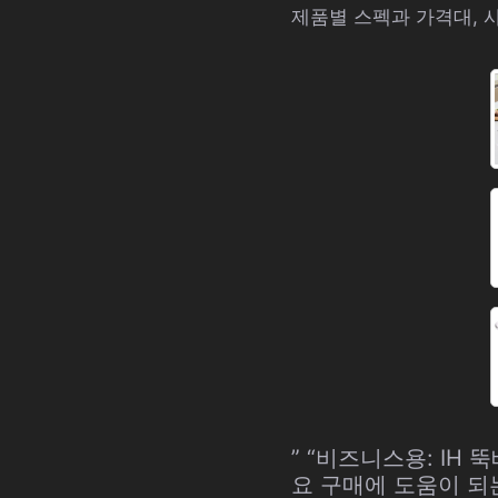
제품별 스펙과 가격대, 
” “비즈니스용: I
요 구매에 도움이 되는