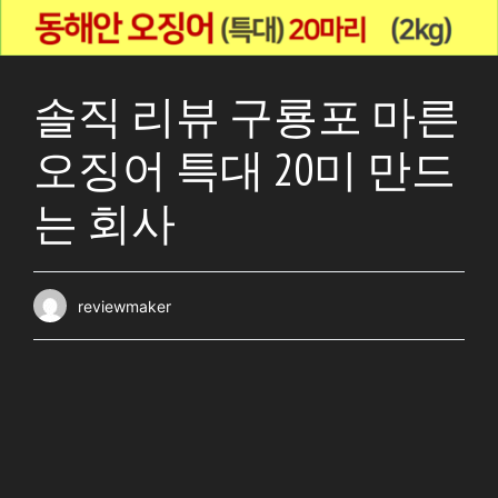
솔직 리뷰 구룡포 마른
오징어 특대 20미 만드
는 회사
reviewmaker