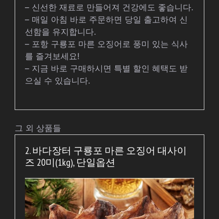
– 신선한 재료로 만들어져 건강에도 좋습니다.
– 매일 아침 바로 주문하면 당일 출고하여 신
선함을 유지합니다.
– 포항 구룡포 마른 오징어로 풍미 있는 식사
를 즐겨보세요!
– 지금 바로 구매하시면 특별 할인 혜택도 받
으실 수 있습니다.
그 외 상품들
2. 바다장터 구룡포 마른 오징어 대사이
즈 20미(1kg), 단일옵션