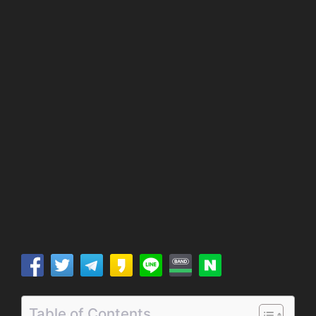
Table of Contents