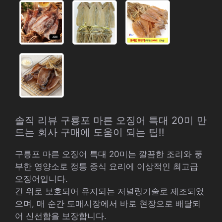
솔직 리뷰 구룡포 마른 오징어 특대 20미 만
드는 회사 구매에 도움이 되는 팁!!
구룡포 마른 오징어 특대 20미는 깔끔한 조리와 풍
부한 영양소로 정통 중식 요리에 이상적인 최고급
오징어입니다.
긴 위로 보호되어 유지되는 저널링기술로 제조되었
으며, 매 순간 도매시장에서 바로 현장으로 배달되
어 신선함을 보장합니다.