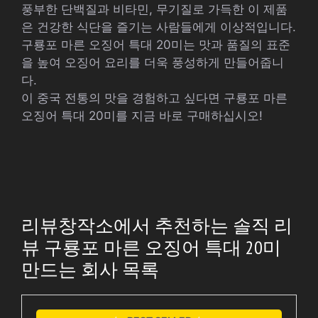
풍부한 단백질과 비타민, 무기질로 가득한 이 제품
은 건강한 식단을 즐기는 사람들에게 이상적입니다.
구룡포 마른 오징어 특대 20미는 맛과 품질의 표준
을 높여 오징어 요리를 더욱 풍성하게 만들어줍니
다.
이 중국 전통의 맛을 경험하고 싶다면 구룡포 마른
오징어 특대 20미를 지금 바로 구매하십시오!
리뷰창작소에서 추천하는 솔직 리
뷰 구룡포 마른 오징어 특대 20미
만드는 회사 목록