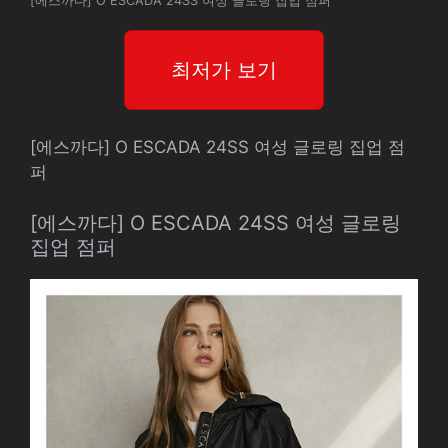
[에스까다] O ESCADA 24SS 여성 글로링 집업 점퍼
최저가 보기
[에스까다] O ESCADA 24SS 여성 글로링 집업 점
퍼
[에스까다] O ESCADA 24SS 여성 글로링
집업 점퍼