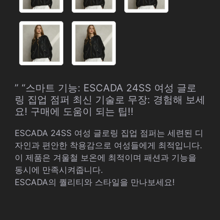
” “스마트 기능: ESCADA 24SS 여성 글로
링 집업 점퍼 최신 기술로 무장: 경험해 보세
요! 구매에 도움이 되는 팁!!
ESCADA 24SS 여성 글로링 집업 점퍼는 세련된 디
자인과 편안한 착용감으로 여성들에게 최적입니다.
이 제품은 겨울철 보온에 최적이며 패션과 기능을
동시에 만족시켜줍니다.
ESCADA의 퀄리티와 스타일을 만나보세요!