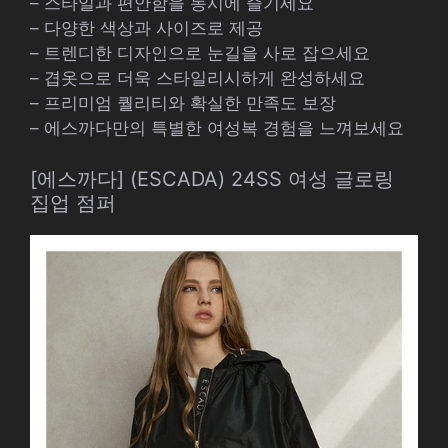
– 스타일과 편안함을 동시에 즐기세요
– 다양한 색상과 사이즈로 제공
– 트렌디한 디자인으로 눈길을 사로 잡으세요
– 겹옷으로 더욱 스타일리시하게 완성하세요
– 프리미엄 퀄리티와 확실한 만족도 보장
– 에스까다만의 특별한 여성복 경험을 느껴보세요
[에스까다] (ESCADA) 24SS 여성 글로링
집업 점퍼