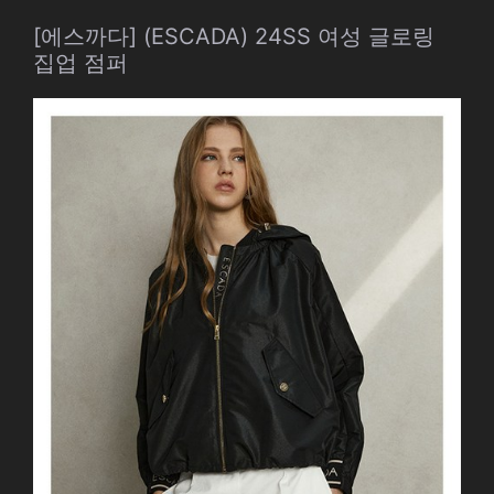
[에스까다] (ESCADA) 24SS 여성 글로링
집업 점퍼