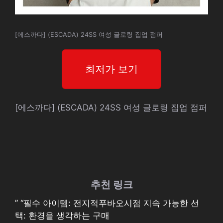
[에스까다] (ESCADA) 24SS 여성 글로링 집업 점퍼
최저가 보기
[에스까다] (ESCADA) 24SS 여성 글로링 집업 점퍼
추천 링크
” “필수 아이템: 전지적푸바오시점 지속 가능한 선
택: 환경을 생각하는 구매