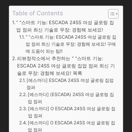
Table of Contents
” “스마트 기능: ESCADA 24SS 여성 글로링 집
업 점퍼 최신 기술로 무장: 경험해 보세요!
” “스마트 기능: ESCADA 24SS 여성 글로링 집
업 점퍼 최신 기술로 무장: 경험해 보세요! 구매
에 도움이 되는 팁!!
리뷰창작소에서 추천하는 ” “스마트 기능:
ESCADA 24SS 여성 글로링 집업 점퍼 최신 기
술로 무장: 경험해 보세요! 목록
[에스까다] ESCADA 24SS 여성 글로링 집업
점퍼
[에스까다] (ESCADA) 24SS 여성 글로링 집
업 점퍼
[에스까다] O ESCADA 24SS 여성 글로링 집
업 점퍼
[에스까다] O ESCADA 24SS 여성 글로링 집
업 점퍼