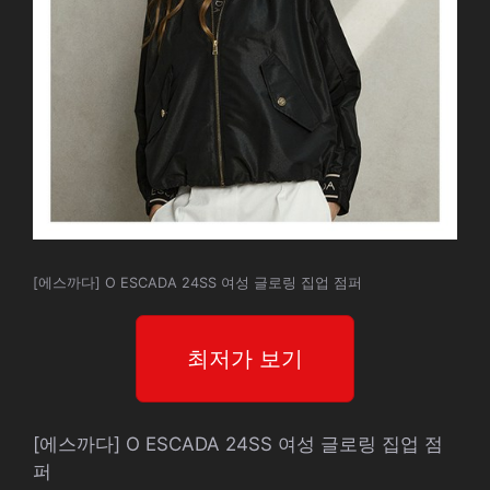
[에스까다] O ESCADA 24SS 여성 글로링 집업 점퍼
최저가 보기
[에스까다] O ESCADA 24SS 여성 글로링 집업 점
퍼