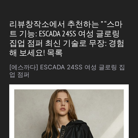
리뷰창작소에서 추천하는 ” “스마
트 기능: ESCADA 24SS 여성 글로링
집업 점퍼 최신 기술로 무장: 경험
해 보세요! 목록
[에스까다] ESCADA 24SS 여성 글로링 집
업 점퍼