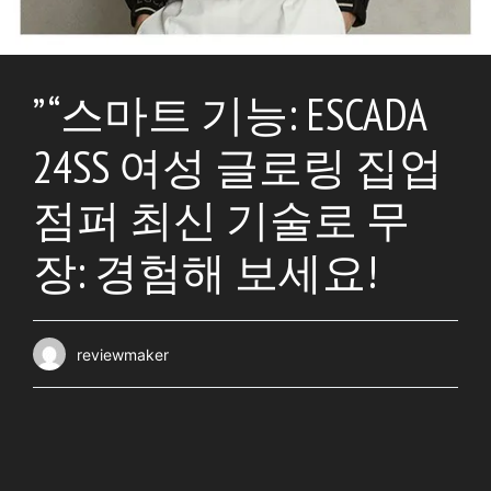
” “스마트 기능: ESCADA
24SS 여성 글로링 집업
점퍼 최신 기술로 무
장: 경험해 보세요!
reviewmaker