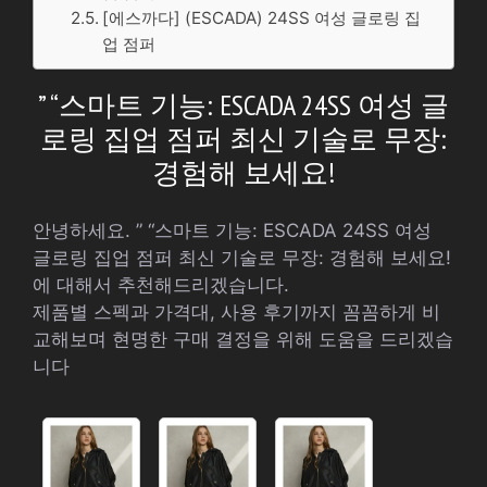
[에스까다] (ESCADA) 24SS 여성 글로링 집
업 점퍼
” “스마트 기능: ESCADA 24SS 여성 글
로링 집업 점퍼 최신 기술로 무장:
경험해 보세요!
안녕하세요. ” “스마트 기능: ESCADA 24SS 여성
글로링 집업 점퍼 최신 기술로 무장: 경험해 보세요!
에 대해서 추천해드리겠습니다.
제품별 스펙과 가격대, 사용 후기까지 꼼꼼하게 비
교해보며 현명한 구매 결정을 위해 도움을 드리겠습
니다