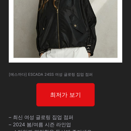
[에스까다] ESCADA 24SS 여성 글로링 집업 점퍼
최저가 보기
– 최신 여성 글로링 집업 점퍼
– 2024 봄/여름 시즌 라인업