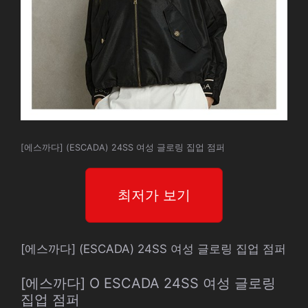
[에스까다] (ESCADA) 24SS 여성 글로링 집업 점퍼
최저가 보기
[에스까다] (ESCADA) 24SS 여성 글로링 집업 점퍼
[에스까다] O ESCADA 24SS 여성 글로링
집업 점퍼