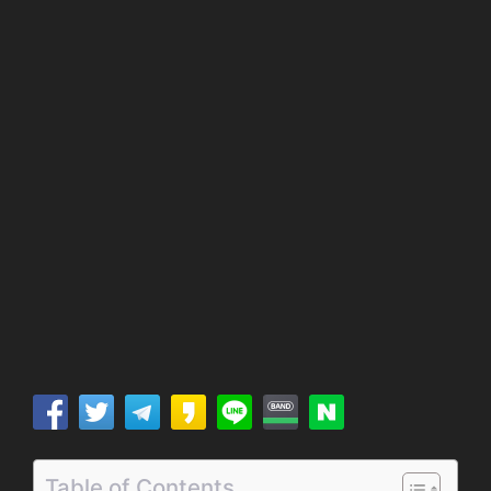
Table of Contents