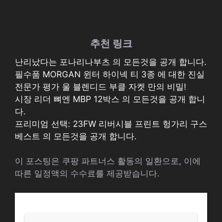
추천 링크
난리났다는 포나리나부츠 의 모든것을 공개 합니다.
필수품 MORGAN 윈터 하이넥 티 3종 에 대한 진실
전문가 평가 울 블렌디드 부클 자켓 만의 비밀!
시장 리더 뼈엔 MBP 12박스 의 모든것을 공개 합니
다.
프리미엄 선택: 23FW 리버시블 프린트 헝가리 구스
베스트 의 모든것을 공개 합니다.
이 포스팅은 쿠팡 파트너스 활동의 일환으로, 이에
따른 일정액의 수수료를 제공받습니다.