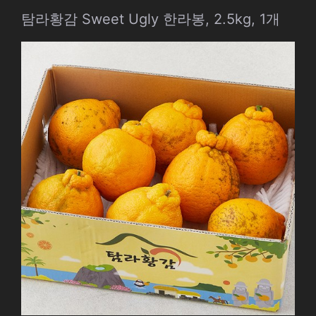
탐라황감 Sweet Ugly 한라봉, 2.5kg, 1개