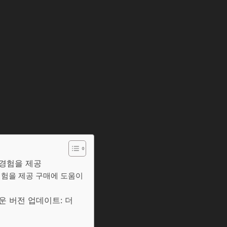
은 경험을 제공
은 경험을 제공 구매에 도움이
로운 버전 업데이트: 더