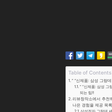
Table of Contents
” “신제품: 삼성 그랑
” “신제품: 삼성 
되는 팁!!
리뷰창작소에서 추천하는 
나은 경험을 제공 목
삼성전자 그랑데 세탁