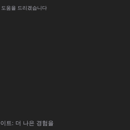
해 도움을 드리겠습니다
데이트: 더 나은 경험을