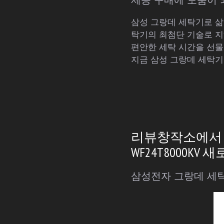
삼성 그랑데 세탁기로 삶의
탁기의 최첨단 기술로 지
편안한 세탁 시간을 선물
지금 삼성 그랑데 세탁기
리뷰창작소에서 추
WF24T8000K
삼성전자 그랑데 세탁기