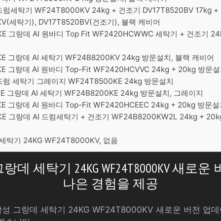
세탁기 WF24T8000KV 24kg + 건조기 DV17T8520BV 17kg
KV(세탁기), DV17T8520BV(건조기), 블랙 케비어
 그랑데 AI 원바디 Top Fit WF2420HCWWC 세탁기 + 건조기 24k
E 그랑데 AI 세탁기 WF24B8200KV 24kg 방문설치, 블랙 캐비어
 그랑데 AI 원바디 Top-Fit WF2420HCVVC 24kg + 20kg 방
럼 세탁기 그레이지 WF24T8500KE 24kg 방문설치
E 그랑데 AI 세탁기 WF24B8200KE 24kg 방문설치, 그레이지
 그랑데 AI 원바디 Top-Fit WF2420HCEEC 24kg + 20kg 방
E 그랑데 AI 드럼세탁기 + 건조기 WF24B8200KW2L 24kg + 20
탁기 24KG WF24T8000KV, 없음
그랑데 세탁기 24KG WF24T8000KV 새로
나은 경험을 제공
삼성 그랑데 세탁기 24KG WF24T8000KV 새로운 버전 업