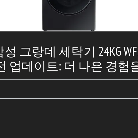
삼성 그랑데 세탁기 24KG WF2
 업데이트: 더 나은 경험