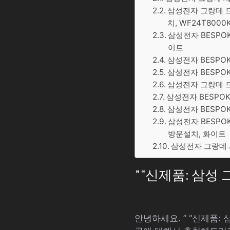
삼성전자 그랑데 드럼
치, WF24T8000
삼성전자 BESPOKE
이트
삼성전자 BESPOK
삼성전자 BESPOKE
삼성전자 그랑데 드
삼성전자 BESPOK
삼성전자 BESPOKE
삼성전자 BESPOK
방문설치, 화이트
삼성전자 그랑데 세
” “신제품: 삼성 
안녕하세요. ” “신제품: 