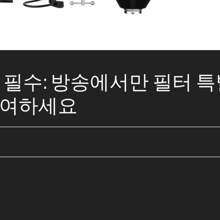
어 필수: 방송에서만 필터 
 참여하세요