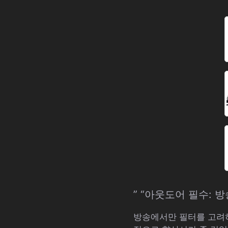
” “아웃도어 필수: 
방송에서만 필터를 고려하