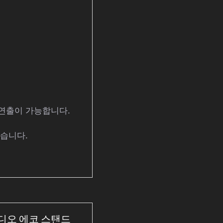
 연출이 가능합니다.
있습니다.
튜디오 에코 스탠드