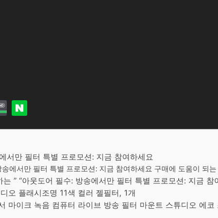
방송에서만 필터 특별 프로모션: 지금 참여하세요
 방송에서만 필터 특별 프로모션: 지금 참여하세요 구매에 도움이 되는 
 ” “아웃도어 필수: 방송에서만 필터 특별 프로모션: 지금 
스튜디오 플래시조명 11색 컬러 젤필터, 1개
콘덴서 마이크 녹음 컴퓨터 라이브 방송 필터 마운트 스튜디오 에코