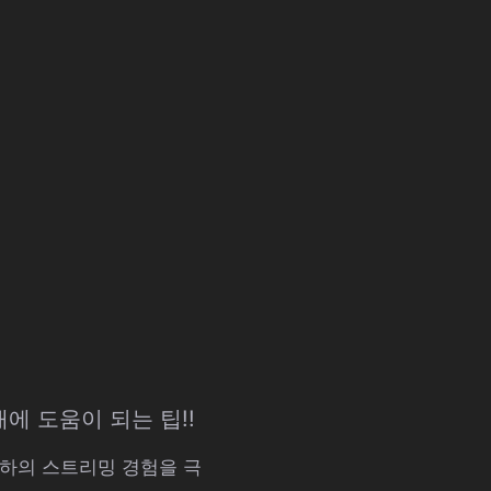
에 도움이 되는 팁!!
귀하의 스트리밍 경험을 극