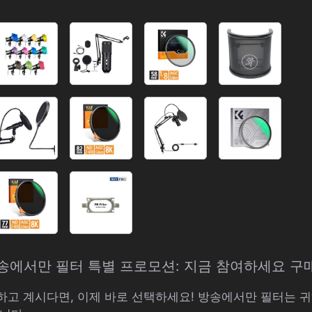
방송에서만 필터 특별 프로모션: 지금 참여하세요 구매
고 계시다면, 이제 바로 선택하세요! 방송에서만 필터는 