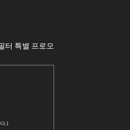
 필터 특별 프로모
다.)