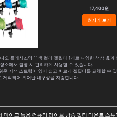
17,400원
최저가 보기
스튜디오 플래시조명 11색 컬러 젤필터 1개로 다양한 색상 효과
 장소에서 촬영 시 편리하게 사용할 수 있습니다.
쉬운 자석 스트립이 있어 쉽고 빠르게 젤필터를 교체할 수 
로 제작되어 뛰어난 내구성을 자랑합니다.
트 콘덴서 마이크 녹음 컴퓨터 라이브 방송 필터 마운트 스