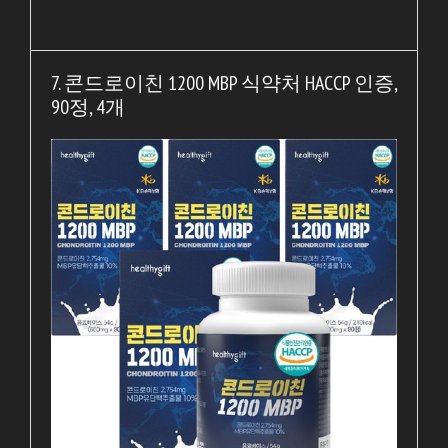
7. 콘드로이친 1200 MBP 식약처 HACCP 인증,
90정, 4개