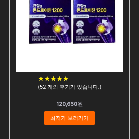
★
★
★
★
★
★
★
★
★
★
(
52
개의 후기가 있습니다.)
120,650원
최저가 보러가기