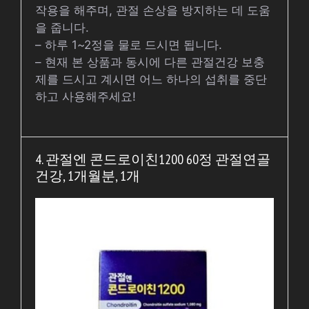
작용을 해주며, 관절 손상을 방지하는 데 도움
을 줍니다.
– 하루 1~2정을 물로 드시면 됩니다.
– 현재 본 상품과 동시에 다른 관절건강 보충
제를 드시고 계시면 어느 하나의 섭취를 중단
하고 사용해주세요!
4. 관절엔 콘드로이친1200 60정 관절연골
건강, 1개월분, 1개