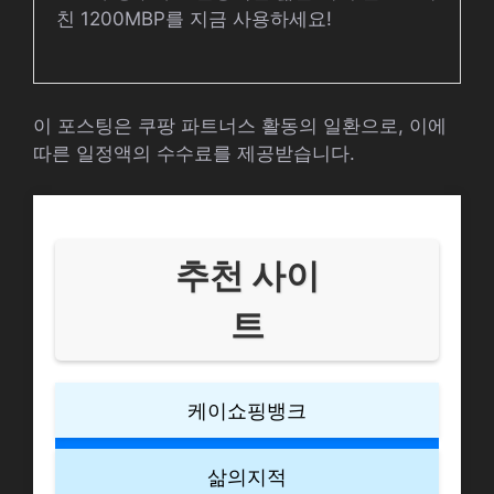
친 1200MBP를 지금 사용하세요!
이 포스팅은 쿠팡 파트너스 활동의 일환으로, 이에
따른 일정액의 수수료를 제공받습니다.
추천 사이
트
케이쇼핑뱅크
삶의지적