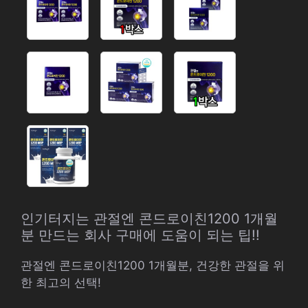
인기터지는 관절엔 콘드로이친1200 1개월
분 만드는 회사 구매에 도움이 되는 팁!!
관절엔 콘드로이친1200 1개월분, 건강한 관절을 위
한 최고의 선택!