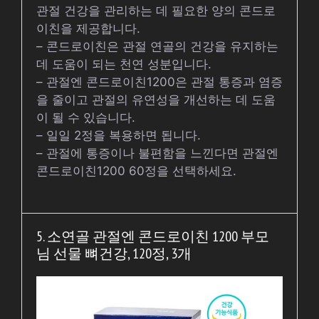
관절 건강을 관리하는 데 필요한 양의 콘드로
이친을 제공합니다.
– 콘드로이친은 관절 연골의 건강을 유지하는
데 도움이 되는 천연 성분입니다.
– 관절엔 콘드로이친1200은 관절 통증과 염증
을 줄이고 관절의 유연성을 개선하는 데 도움
이 될 수 있습니다.
– 일일 2정을 복용하면 됩니다.
– 관절에 통증이나 불편함을 느낀다면 관절엔
콘드로이친1200 60정을 선택하세요.
5. 소연골 관절엔 콘드로이친 1200 부모
님 선물 뼈건강, 120정, 3개