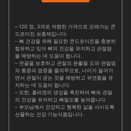
– 120 정, 3개로 저렴한 가격으로 오래가는 콘
드로이친 보충제입니다.
– 뼈 건강을 위해 필요한 콘드로이친을 충분히
함유하고 있어 뼈의 건강을 유지하고 관절염
을 예방하는 데 도움이 됩니다.
– 연골을 보호하고 관절의 윤활을 도와 관절염
의 통증과 염증을 줄여주므로, 나이가 들어가
면서 관절이 굳는 것을 예방하고 유연함을 유
지하는 데 도움이 됩니다.
– 또한, 콜라겐의 생성을 촉진하여 뼈와 관절
의 건강을 유지하고 뼈밀도를 높여줍니다.
– 부모님께서 건강하고 행복한 삶을 사시도록
선물하는 건강 기능식품입니다.