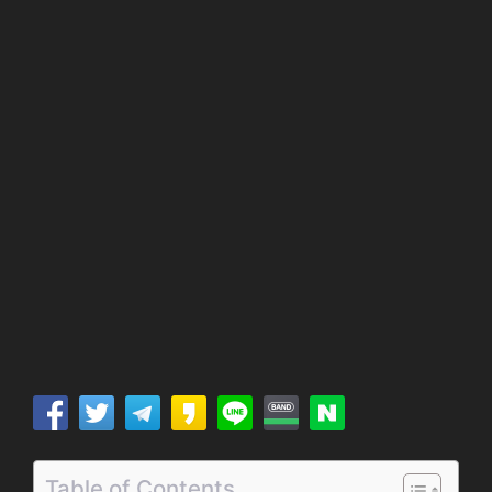
Table of Contents