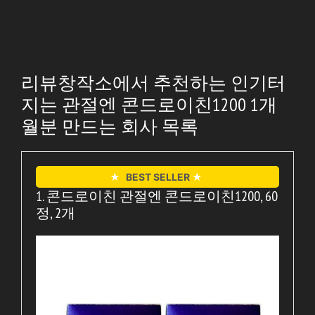
리뷰창작소에서 추천하는 인기터
지는 관절엔 콘드로이친1200 1개
월분 만드는 회사 목록
★
BEST SELLER
★
1. 콘드로이친 관절엔 콘드로이친1200, 60
정, 2개