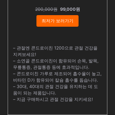
200,000원
99,000원
최저가 보러가기
– 관절엔 콘드로이친 1200으로 관절 건강을
지켜보세요!
– 소연골 콘드로이친이 함유되어 손목, 발목,
무릎통증, 관절통증 등에 효과적입니다.
– 콘드로이친 가루로 제조되어 흡수율이 높고,
비타민 D가 함유되어 칼슘 흡수를 돕습니다.
– 30대, 40대의 관절 건강을 유지하는 데 도
움이 되는 제품입니다.
– 지금 구매하시고 관절 건강을 지키세요!