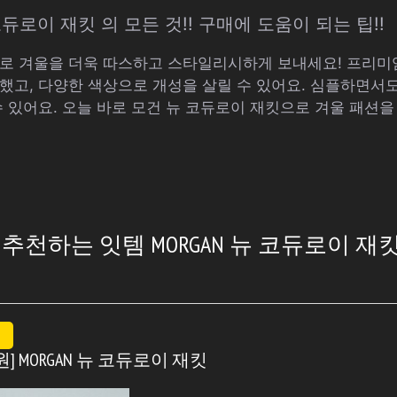
코듀로이 재킷 의 모든 것!! 구매에 도움이 되는 팁!!
로 겨울을 더욱 따스하고 스타일리시하게 보내세요! 프리미
했고, 다양한 색상으로 개성을 살릴 수 있어요. 심플하면서
수 있어요. 오늘 바로 모건 뉴 코듀로이 재킷으로 겨울 패션을
천하는 잇템 MORGAN 뉴 코듀로이 재킷 
00원] MORGAN 뉴 코듀로이 재킷