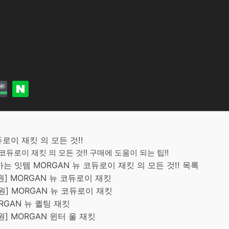
듀로이 재킷 의 모든 것!!
코듀로이 재킷 의 모든 것!! 구매에 도움이 되는 팁!!
 잇템 MORGAN 뉴 코듀로이 재킷 의 모든 것!! 목록
00원] MORGAN 뉴 코듀로이 재킷
00원] MORGAN 뉴 코듀로이 재킷
MORGAN 뉴 퀼팅 재킷
0원] MORGAN 윈터 울 재킷