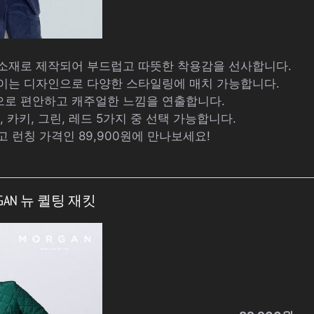
 소재로 제작되어 부드럽고 따뜻한 착용감을 선사합니다.
보이는 디자인으로 다양한 스타일링에 매치 가능합니다.
으로 편안하고 캐주얼한 느낌을 연출합니다.
, 카키, 그린, 레드 5가지 중 선택 가능합니다.
고 런칭 가격인 89,900원에 만나보세요!
ORGAN 뉴 퀼팅 재킷