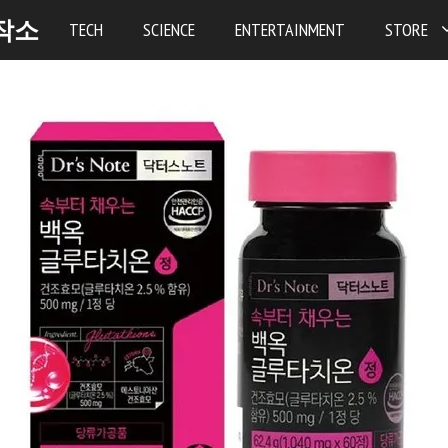
작소
TECH
SCIENCE
ENTERTAINMENT
STORE