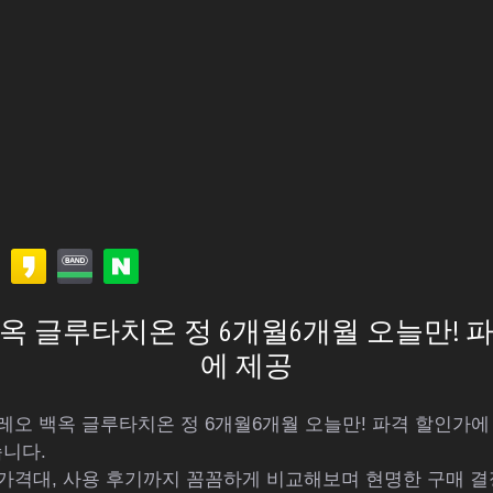
옥 글루타치온 정 6개월6개월 오늘만! 
에 제공
레오 백옥 글루타치온 정 6개월6개월 오늘만! 파격 할인가에
니다.
가격대, 사용 후기까지 꼼꼼하게 비교해보며 현명한 구매 결