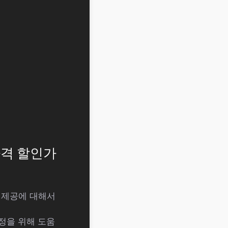
파격 할인가
 제공에 대해서
정을 위해 도움