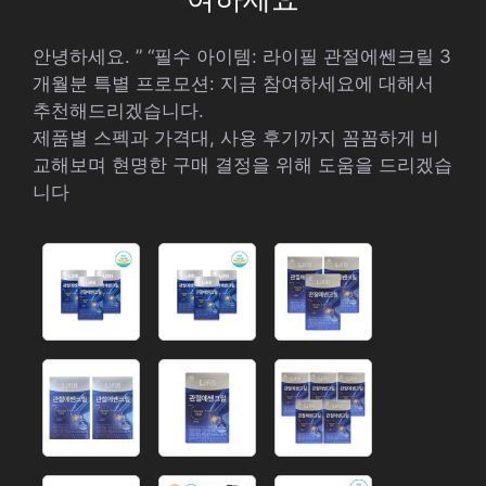
안녕하세요. ” “필수 아이템: 라이필 관절에쎈크릴 3
개월분 특별 프로모션: 지금 참여하세요에 대해서
추천해드리겠습니다.
제품별 스펙과 가격대, 사용 후기까지 꼼꼼하게 비
교해보며 현명한 구매 결정을 위해 도움을 드리겠습
니다