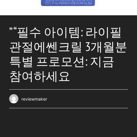
” “필수 아이템: 라이필
관절에쎈크릴 3개월분
특별 프로모션: 지금
참여하세요
reviewmaker