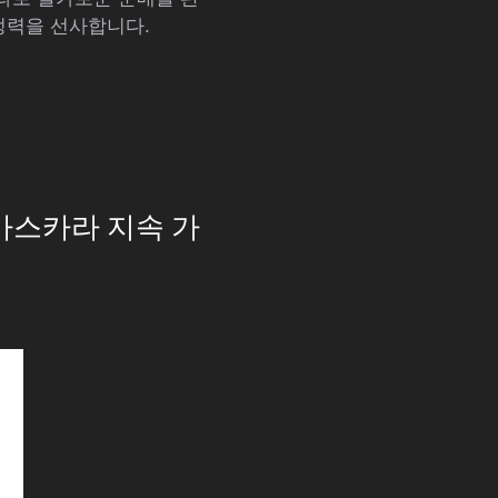
정력을 선사합니다.
마스카라 지속 가