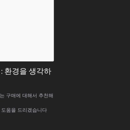
: 환경을 생각하
하는 구매에 대해서 추천해
해 도움을 드리겠습니다