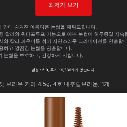
최저가 보기
 내 안에 숨겨진 아름다운 눈썹을 깨워드립니다.
피팅 칼라와 워터프루프 기능으로 예쁜 눈썹이 하루종일 지속
러시와 칼라 파우더를 섞어 자연스러운 그라데이션을 연출합니
사용하고 깔끔한 눈썹을 연출합니다.
여 눈썹을 보호하고, 건강하게 지킵니다.
별점 : 5.0, 후기 : 9,336개가 있습니다.
짓 브라우 카라 4.5g, 4호 내추럴브라운, 1개