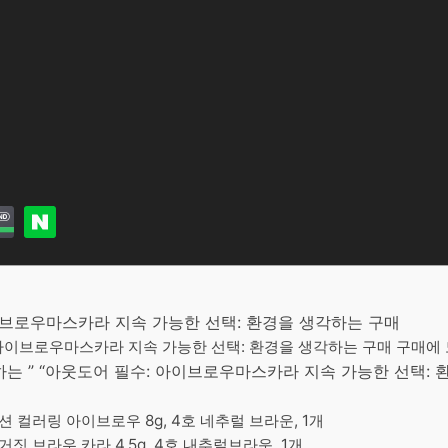
아이브로우마스카라 지속 가능한 선택: 환경을 생각하는 구매
 아이브로우마스카라 지속 가능한 선택: 환경을 생각하는 구매 구매에 도
 ” “아웃도어 필수: 아이브로우마스카라 지속 가능한 선택: 
 컬러링 아이브로우 8g, 4호 네추럴 브라운, 1개
거짓 브라우 카라 4.5g, 4호 내추럴브라운, 1개