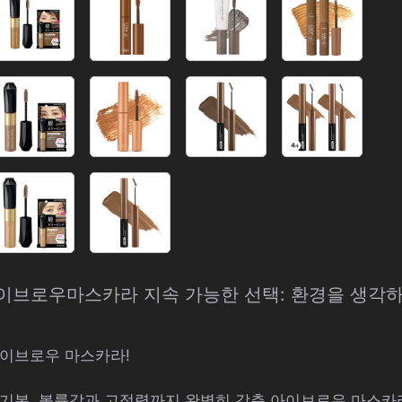
 아이브로우마스카라 지속 가능한 선택: 환경을 생각
아이브로우 마스카라!
기본, 볼륨감과 고정력까지 완벽히 갖춘 아이브로우 마스카