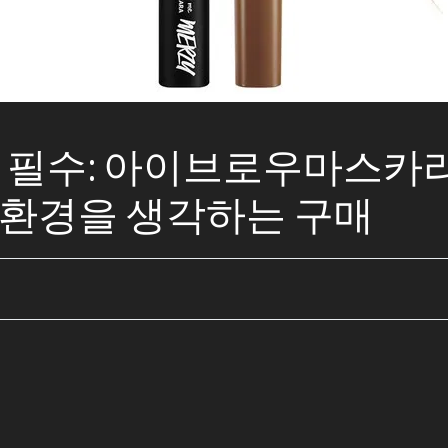
어 필수: 아이브로우마스카
: 환경을 생각하는 구매