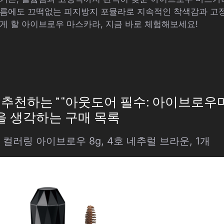
기름에도 끄떡없는 피지방지 포뮬라로 지속적인 착색감과 고
게 할 아이브로우 마스카라, 지금 바로 체험해보세요!
추천하는 ” “아웃도어 필수: 아이브로우
을 생각하는 구매 목록
컬러링 아이브로우 8g, 4호 네추럴 브라운, 1개